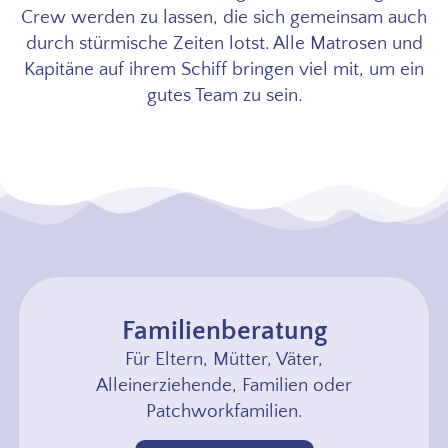
Crew werden zu lassen, die sich gemeinsam auch
durch stürmische Zeiten lotst. Alle Matrosen und
Kapitäne auf ihrem Schiff bringen viel mit, um ein
gutes Team zu sein.
Familienberatung
Für Eltern, Mütter, Väter,
Alleinerziehende, Familien oder
Patchworkfamilien.