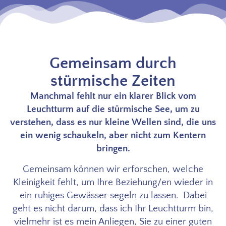
Gemeinsam durch
stürmische Zeiten
Manchmal fehlt nur ein klarer Blick vom
Leuchtturm auf die stürmische See, um zu
verstehen, dass es nur kleine Wellen sind, die uns
ein wenig schaukeln, aber nicht zum Kentern
bringen.
Gemeinsam können wir erforschen, welche
Kleinigkeit fehlt, um Ihre Beziehung/en wieder in
ein ruhiges Gewässer segeln zu lassen. Dabei
geht es nicht darum, dass ich Ihr Leuchtturm bin,
vielmehr ist es mein Anliegen, Sie zu einer guten