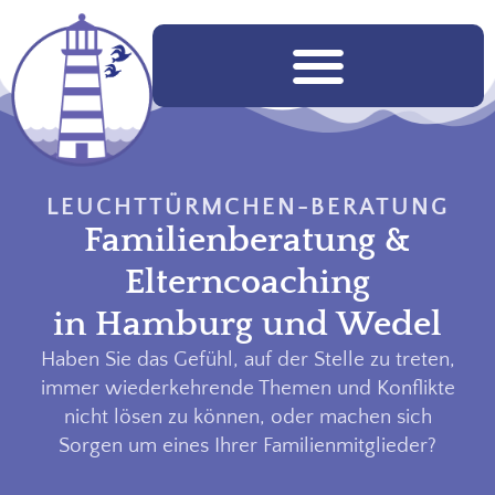
LEUCHTTÜRMCHEN-BERATUNG
Familienberatung &
Elterncoaching
in Hamburg und Wedel
Haben Sie das Gefühl, auf der Stelle zu treten,
immer wiederkehrende Themen und Konflikte
nicht lösen zu können, oder machen sich
Sorgen um eines Ihrer Familienmitglieder?