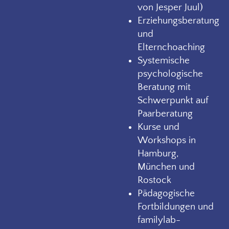
von Jesper Juul)
Erziehungsberatung
und
Elternchoaching
Systemische
psychologische
Beratung mit
Schwerpunkt auf
Paarberatung
Kurse und
Workshops in
Hamburg,
München und
Rostock
Pädagogische
Fortbildungen und
familylab-