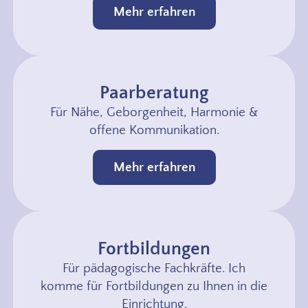
Mehr erfahren
Paarberatung
Für Nähe, Geborgenheit, Harmonie &
offene Kommunikation.
Mehr erfahren
Fortbildungen
Für pädagogische Fachkräfte. Ich
komme für Fortbildungen zu Ihnen in die
Einrichtung.