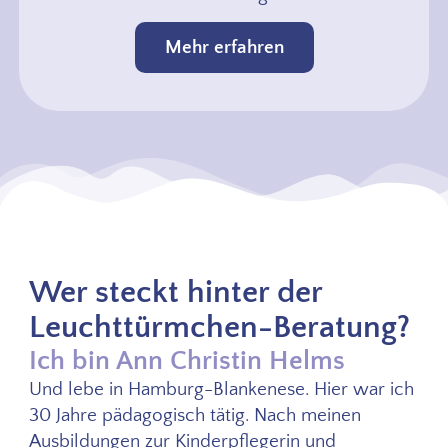
Mehr erfahren
Wer steckt hinter der
Leuchttürmchen-Beratung?
Ich bin Ann Christin Helms
Und lebe in Hamburg-Blankenese. Hier war ich
30 Jahre pädagogisch tätig. Nach meinen
Ausbildungen zur Kinderpflegerin und