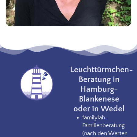
Leuchttürmchen-
Beratung in
Hamburg-
Blankenese
oder in Wedel
familylab-
Familienberatung
(nach den Werten