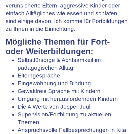
verunsicherte Eltern, aggressive Kinder oder
einfach Alltägliches wie essen und schlafen,
sind einige davon. Ich komme für Fortbildungen
zu Ihnen in die Einrichtung.
Mögliche Themen für Fort-
oder Weiterbildungen:
Selbstfürsorge & Achtsamkeit im
pädagogischen Alltag
Elterngespräche
Eingewöhnung und Bindung
Gewaltfreie Sprache mit Kindern
Umgang mit herausfordernden Kindern
Die 4 Werte von Jesper Juul
Supervision/Fortbildung zu aktuellen
Themen
Anspruchsvolle Fallbesprechungen in Kita