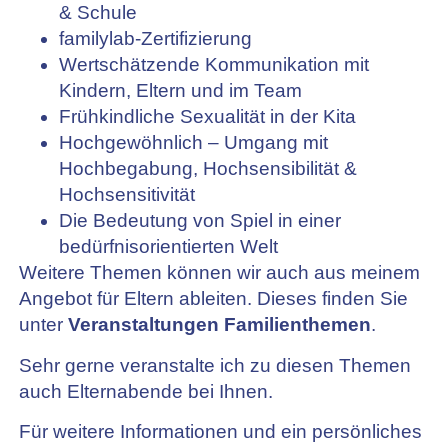
& Schule
familylab-Zertifizierung
Wertschätzende Kommunikation mit
Kindern, Eltern und im Team
Frühkindliche Sexualität in der Kita
Hochgewöhnlich – Umgang mit
Hochbegabung, Hochsensibilität &
Hochsensitivität
Die Bedeutung von Spiel in einer
bedürfnisorientierten Welt
Weitere Themen können wir auch aus meinem
Angebot für Eltern ableiten. Dieses finden Sie
unter
Veranstaltungen Familienthemen
.
Sehr gerne veranstalte ich zu diesen Themen
auch Elternabende bei Ihnen.
Für weitere Informationen und ein persönliches