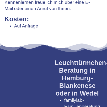
Kennenlernen freue ich mich über eine E-
Mail oder einen Anruf von Ihnen.
Kosten:
Auf Anfrage
Leuchttürmchen
Beratung in
Hamburg-
Blankenese
oder in Wedel
familylab-
Familienberatung