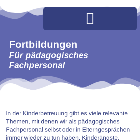
Fortbildungen
Für pädagogisches
Fachpersonal
In der Kinderbetreuung gibt es viele relevante
Themen, mit denen wir als pädagogisches
Fachpersonal selbst oder in Elterngesprächen
immer wieder zu tun haben. Kinderängste,