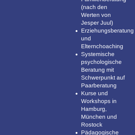
(nach den
Werten von
Jesper Juul)
Erziehungsberatung
und
Elternchoaching
Systemische
psychologische
Beratung mit
Schwerpunkt auf
Paarberatung
Kurse und
Workshops in
Hamburg,
München und
Rostock
Pädagogische